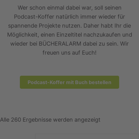
Wer schon einmal dabei war, soll seinen
Podcast-Koffer natürlich immer wieder für
spannende Projekte nutzen. Daher habt Ihr die
Möglichkeit, einen Einzeltitel nachzukaufen und
wieder bei BÜCHERALARM dabei zu sein. Wir
freuen uns auf Euch!
Podcast-Koffer mit Buch bestellen
Alle 260 Ergebnisse werden angezeigt