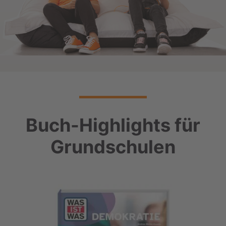
Buch-Highlights für
Grundschulen