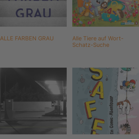
ALLE FARBEN GRAU
Alle Tiere auf Wort-
Schatz-Suche