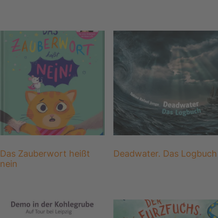
Das Zauberwort heißt
Deadwater. Das Logbuch
nein