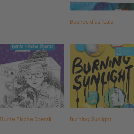
Buenos días, Laia
Bunte Fische überall
Burning Sunlight