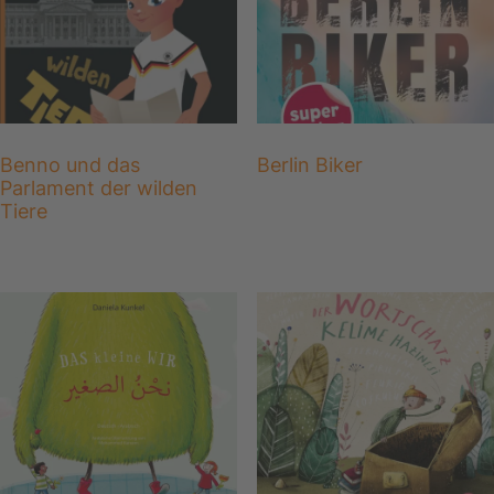
Benno und das
Berlin Biker
Parlament der wilden
Tiere