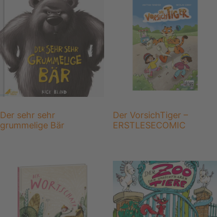
Der sehr sehr
Der VorsichTiger –
grummelige Bär
ERSTLESECOMIC