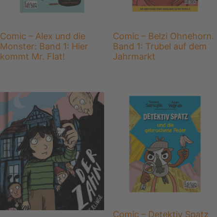
Comic – Alex und die
Comic – Belzi Ohnehorn.
Monster: Band 1: Hier
Band 1: Trubel auf dem
kommt Mr. Flat!
Jahrmarkt
Comic – Detektiv Spatz