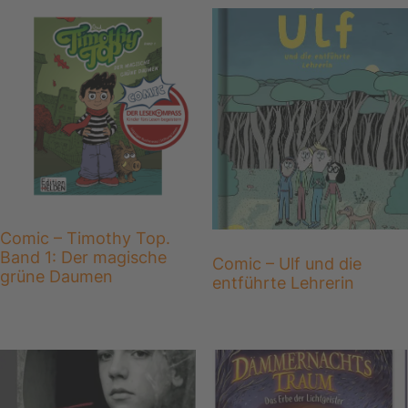
Comic – Timothy Top.
Band 1: Der magische
Comic – Ulf und die
grüne Daumen
entführte Lehrerin