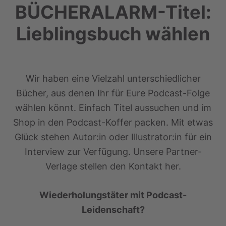
BÜCHERALARM-Titel:
Lieblingsbuch wählen
Wir haben eine Vielzahl unterschiedlicher
Bücher, aus denen Ihr für Eure Podcast-Folge
wählen könnt. Einfach Titel aussuchen und im
Shop in den Podcast-Koffer packen. Mit etwas
Glück stehen Autor:in oder Illustrator:in für ein
Interview zur Verfügung. Unsere Partner-
Verlage stellen den Kontakt her.
Wiederholungstäter mit Podcast-
Leidenschaft?