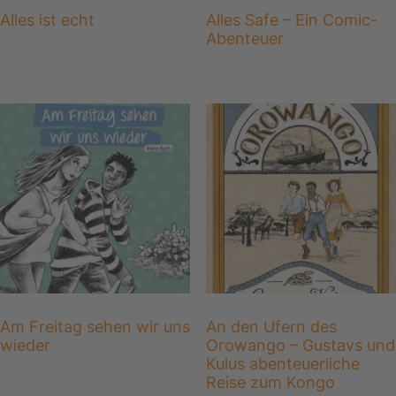
Alles ist echt
Alles Safe – Ein Comic-
Abenteuer
Am Freitag sehen wir uns
An den Ufern des
wieder
Orowango – Gustavs und
Kulus abenteuerliche
Reise zum Kongo