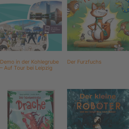
Demo in der Kohlegrube
Der Furzfuchs
– Auf Tour bei Leipzig