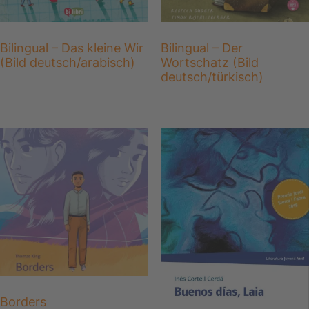
Bilingual – Das kleine Wir
Bilingual – Der
(Bild deutsch/arabisch)
Wortschatz (Bild
deutsch/türkisch)
Borders