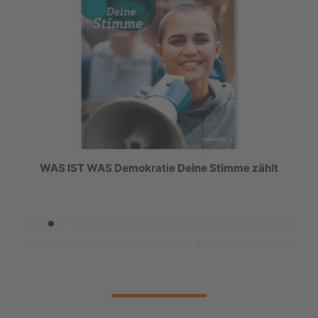
WAS IST WAS Demokratie Deine Stimme zählt