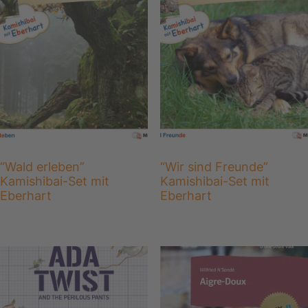
“Wald erleben”
“Wir sind Freunde”
Kamishibai-Set mit
Kamishibai-Set mit
Eberhart
Eberhart