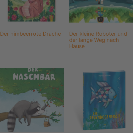
Der himbeerrote Drache
Der kleine Roboter und
der lange Weg nach
Hause