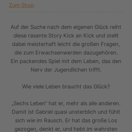
Zum Shop
Auf der Suche nach dem eigenen Glück reiht
diese rasante Story Kick an Kick und stellt
dabei meisterhaft leicht die großen Fragen,
die zum Erwachsenwerden dazugehören.
Ein packendes Spiel mit dem Leben, das den
Nerv der Jugendlichen trifft.
Wie viele Leben braucht das Glück?
„Sechs Leben“ hat er, mehr als alle anderen.
Damit ist Gabriel quasi unsterblich und fühlt
sich wie im Rausch. Er hat das große Los
gezogen, denkt er, und hebt im wahrsten