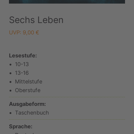
Sechs Leben
UVP:
9,00
€
Lesestufe:
10-13
13-16
Mittelstufe
Oberstufe
Ausgabeform:
Taschenbuch
Sprache: