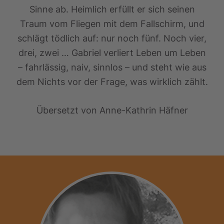
Sinne ab. Heimlich erfüllt er sich seinen
Traum vom Fliegen mit dem Fallschirm, und
schlägt tödlich auf: nur noch fünf. Noch vier,
drei, zwei … Gabriel verliert Leben um Leben
– fahrlässig, naiv, sinnlos – und steht wie aus
dem Nichts vor der Frage, was wirklich zählt.
Übersetzt von Anne-Kathrin Häfner