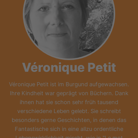
Véronique Petit
Véronique Petit ist im Burgund aufgewachsen.
Ihre Kindheit war geprägt von Büchern. Dank
ihnen hat sie schon sehr früh tausend
verschiedene Leben gelebt. Sie schreibt
besonders gerne Geschichten, in denen das
Fantastische sich in eine allzu ordentliche
Lebenswirklichkeit mischt, wie in "Le mot