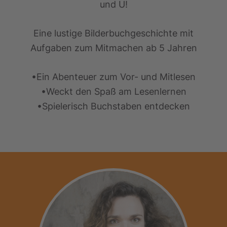
und U!
Eine lustige Bilderbuchgeschichte mit
Aufgaben zum Mitmachen ab 5 Jahren
•Ein Abenteuer zum Vor- und Mitlesen
•Weckt den Spaß am Lesenlernen
•Spielerisch Buchstaben entdecken