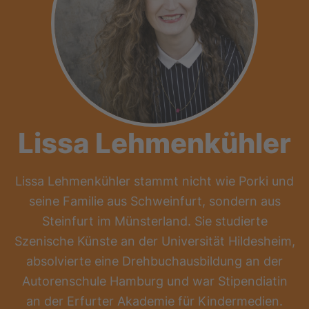
Lissa Lehmenkühler
Lissa Lehmenkühler stammt nicht wie Porki und
seine Familie aus Schweinfurt, sondern aus
Steinfurt im Münsterland. Sie studierte
Szenische Künste an der Universität Hildesheim,
absolvierte eine Drehbuchausbildung an der
Autorenschule Hamburg und war Stipendiatin
an der Erfurter Akademie für Kindermedien.