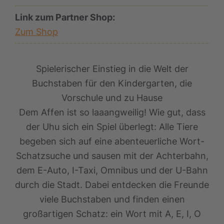
Link zum Partner Shop:
Zum Shop
Spielerischer Einstieg in die Welt der
Buchstaben für den Kindergarten, die
Vorschule und zu Hause
Dem Affen ist so laaangweilig! Wie gut, dass
der Uhu sich ein Spiel überlegt: Alle Tiere
begeben sich auf eine abenteuerliche Wort-
Schatzsuche und sausen mit der Achterbahn,
dem E-Auto, I-Taxi, Omnibus und der U-Bahn
durch die Stadt. Dabei entdecken die Freunde
viele Buchstaben und finden einen
großartigen Schatz: ein Wort mit A, E, I, O