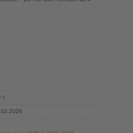
-1
1.02.2026