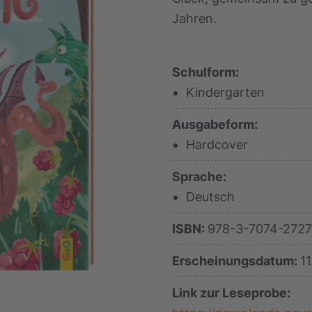
Jahren.
Schulform:
Kindergarten
Ausgabeform:
Hardcover
Sprache:
Deutsch
ISBN:
978-3-7074-2727
Erscheinungsdatum:
1
Link zur Leseprobe: