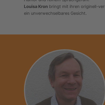
Louisa Kron
bringt mit ihren originell-ve
ein unverwechselbares Gesicht.