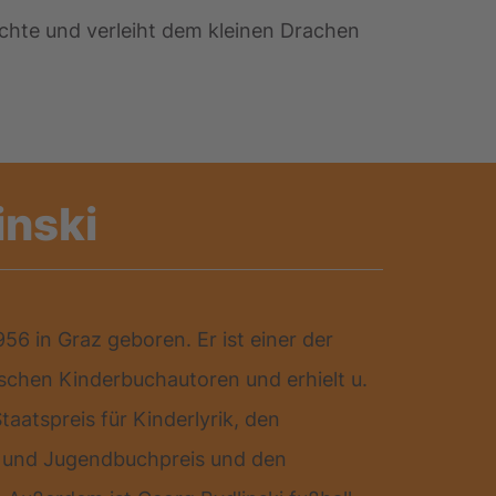
chichte und verleiht dem kleinen Drachen
inski
56 in Graz geboren. Er ist einer der
schen Kinderbuchautoren und erhielt u.
taatspreis für Kinderlyrik, den
- und Jugendbuchpreis und den