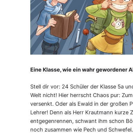
Eine Klasse, wie ein wahr gewordener A
Stell dir vor: 24 Schüler der Klasse 5a u
Welt nicht! Hier herrscht Chaos pur: Zum
versenkt. Oder als Ewald in der großen 
Lehrer! Denn als Herr Krautmann kurze Ze
entgegenrennen, schwant ihm schon Böses
noch zusammen wie Pech und Schwefel. 