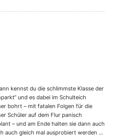
 Dann kennst du die schlimmste Klasse der
parkt“ und es dabei im Schulteich
 bohrt – mit fatalen Folgen für die
ner Schüler auf dem Flur panisch
plant – und am Ende halten sie dann auch
h auch gleich mal ausprobiert werden …