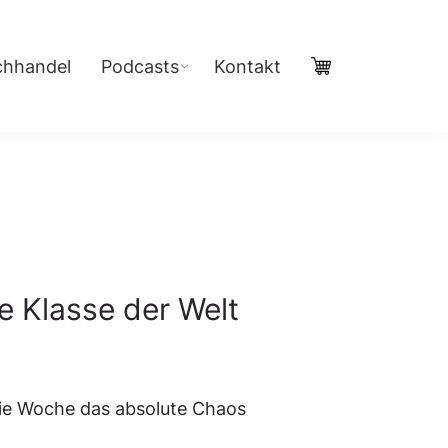
chhandel
Podcasts
Kontakt
e Klasse der Welt
 die Woche das absolute Chaos