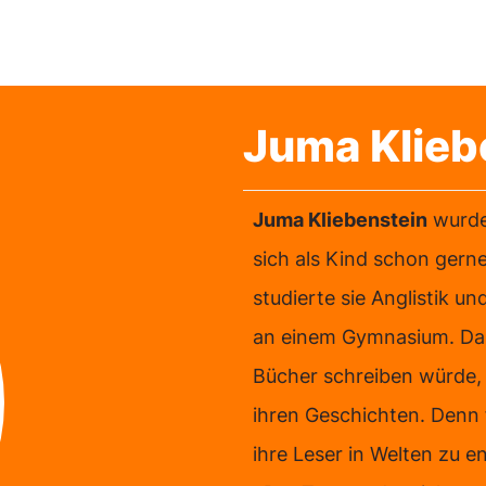
Juma Klieb
Juma Kliebenstein
wurde
sich als Kind schon gern
studierte sie Anglistik un
an einem Gymnasium. Dabei
Bücher schreiben würde, 
ihren Geschichten. Denn f
ihre Leser in Welten zu en