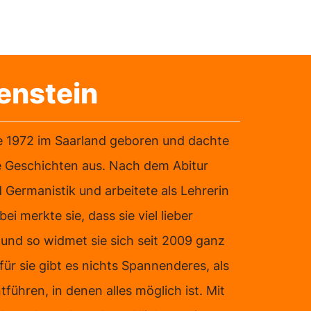
enstein
 1972 im Saarland geboren und dachte
e Geschichten aus. Nach dem Abitur
d Germanistik und arbeitete als Lehrerin
 merkte sie, dass sie viel lieber
und so widmet sie sich seit 2009 ganz
ür sie gibt es nichts Spannenderes, als
tführen, in denen alles möglich ist. Mit