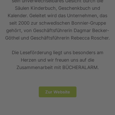
sein unverwechselbares Gesicht durch die
Säulen Kinderbuch, Geschenkbuch und
Kalender. Geleitet wird das Unternehmen, das
seit 2000 zur schwedischen Bonnier-Gruppe
gehört, von Geschäftsführerin Dagmar Becker-
Göthel und Geschäftsführerin Rebecca Roscher.
Die Leseförderung liegt uns besonders am
Herzen und wir freuen uns auf die
Zusammenarbeit mit BÜCHERALARM.
Zur Website