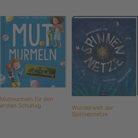
Mutmurmeln für den
ersten Schultag
Wunderwelt der
Spinnennetze