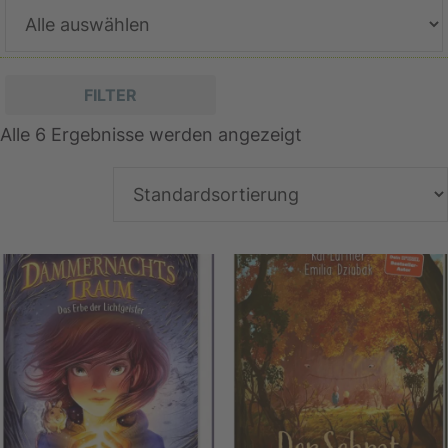
FILTER
Alle 6 Ergebnisse werden angezeigt