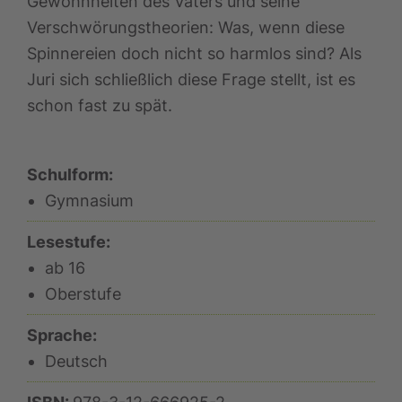
Gewohnheiten des Vaters und seine
Verschwörungstheorien: Was, wenn diese
Spinnereien doch nicht so harmlos sind? Als
Juri sich schließlich diese Frage stellt, ist es
schon fast zu spät.
Schulform:
Gymnasium
Lesestufe:
ab 16
Oberstufe
Sprache:
Deutsch