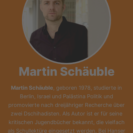
Martin Schäuble
Martin Schäuble
, geboren 1978, studierte in
Berlin, Israel und Palästina Politik und
promovierte nach dreijähriger Recherche über
zwei Dschihadisten. Als Autor ist er für seine
kritischen Jugendbücher bekannt, die vielfach
als Schullektüre eingesetzt werden. Bei Hanser