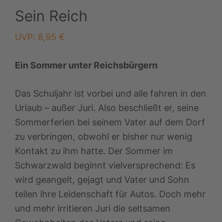
Sein Reich
UVP:
8,95
€
Ein Sommer unter Reichsbürgern
Das Schuljahr ist vorbei und alle fahren in den
Urlaub – außer Juri. Also beschließt er, seine
Sommerferien bei seinem Vater auf dem Dorf
zu verbringen, obwohl er bisher nur wenig
Kontakt zu ihm hatte. Der Sommer im
Schwarzwald beginnt vielversprechend: Es
wird geangelt, gejagt und Vater und Sohn
teilen ihre Leidenschaft für Autos. Doch mehr
und mehr irritieren Juri die seltsamen