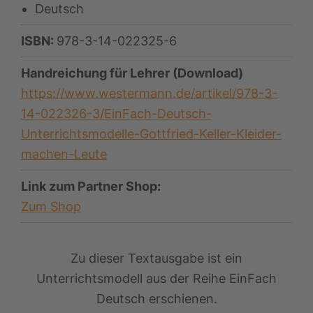
Deutsch
ISBN:
978-3-14-022325-6
Handreichung für Lehrer (Download)
https://www.westermann.de/artikel/978-3-
14-022326-3/EinFach-Deutsch-
Unterrichtsmodelle-Gottfried-Keller-Kleider-
machen-Leute
Link zum Partner Shop:
Zum Shop
Zu dieser Textausgabe ist ein
Unterrichtsmodell aus der Reihe EinFach
Deutsch erschienen.