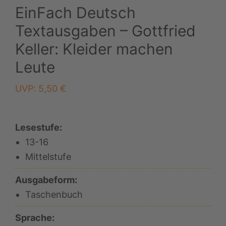
EinFach Deutsch
Textausgaben – Gottfried
Keller: Kleider machen
Leute
UVP:
5,50
€
Lesestufe:
13-16
Mittelstufe
Ausgabeform:
Taschenbuch
Sprache: