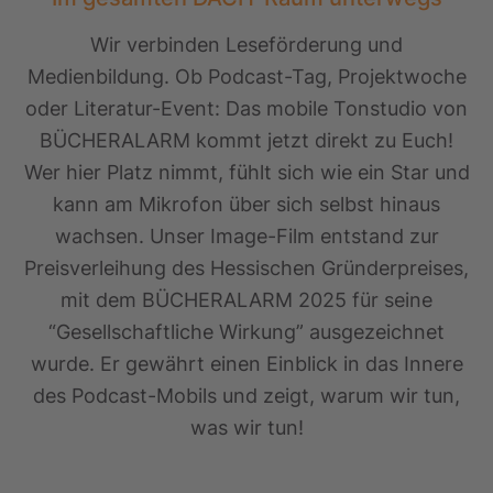
Wir verbinden Leseförderung und
Medienbildung. Ob Podcast-Tag, Projektwoche
oder Literatur-Event: Das mobile Tonstudio von
BÜCHERALARM kommt jetzt direkt zu Euch!
Wer hier Platz nimmt, fühlt sich wie ein Star und
kann am Mikrofon über sich selbst hinaus
wachsen. Unser Image-Film entstand zur
Preisverleihung des Hessischen Gründerpreises,
mit dem BÜCHERALARM 2025 für seine
“Gesellschaftliche Wirkung” ausgezeichnet
wurde. Er gewährt einen Einblick in das Innere
des Podcast-Mobils und zeigt, warum wir tun,
was wir tun!