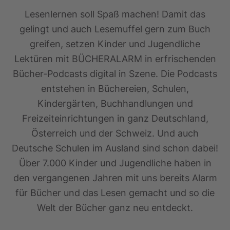
Lesenlernen soll Spaß machen! Damit das
gelingt und auch Lesemuffel gern zum Buch
greifen, setzen Kinder und Jugendliche
Lektüren mit BÜCHERALARM in erfrischenden
Bücher-Podcasts digital in Szene. Die Podcasts
entstehen in Büchereien, Schulen,
Kindergärten, Buchhandlungen und
Freizeiteinrichtungen in ganz Deutschland,
Österreich und der Schweiz. Und auch
Deutsche Schulen im Ausland sind schon dabei!
Über 7.000 Kinder und Jugendliche haben in
den vergangenen Jahren mit uns bereits Alarm
für Bücher und das Lesen gemacht und so die
Welt der Bücher ganz neu entdeckt.