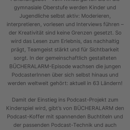
gymnasiale Oberstufe werden Kinder und
Jugendliche selbst aktiv: Moderieren,
interpretieren, vorlesen und Interviews führen –
der Kreativität sind keine Grenzen gesetzt. So
wird das Lesen zum Erlebnis, das nachhaltig
prägt, Teamgeist stärkt und für Sichtbarkeit
sorgt. In der gemeinschaftlich gestalteten
BÜCHERALARM-Episode wachsen die jungen
PodcasterInnen über sich selbst hinaus und
werden weltweit gehört: aktuell in 63 Ländern!
Damit der Einstieg ins Podcast-Projekt zum
Kinderspiel wird, gibt’s von BÜCHERALARM den
Podcast-Koffer mit spannenden Buchtiteln und
der passenden Podcast-Technik und auch