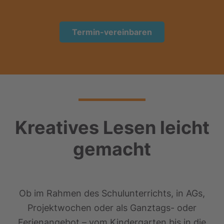
Termin-vereinbaren
Kreatives Lesen leicht
gemacht
Ob im Rahmen des Schulunterrichts, in AGs,
Projektwochen oder als Ganztags- oder
Ferienangebot – vom Kindergarten bis in die