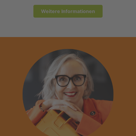
Weitere Informationen