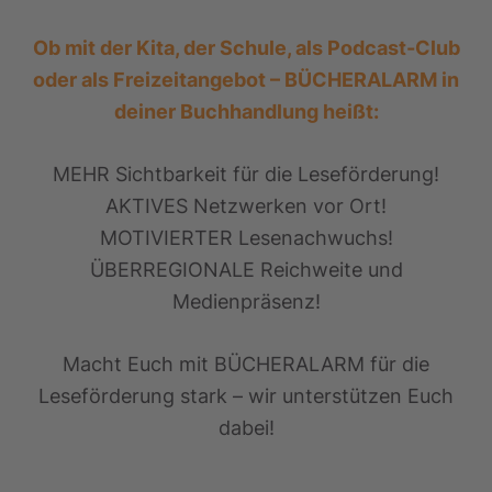
Ob mit der Kita, der Schule, als Podcast-Club
oder als Freizeitangebot – BÜCHERALARM in
deiner Buchhandlung heißt:
MEHR Sichtbarkeit für die Leseförderung!
AKTIVES Netzwerken vor Ort!
MOTIVIERTER Lesenachwuchs!
ÜBERREGIONALE Reichweite und
Medienpräsenz!
Macht Euch mit BÜCHERALARM für die
Leseförderung stark – wir unterstützen Euch
dabei!