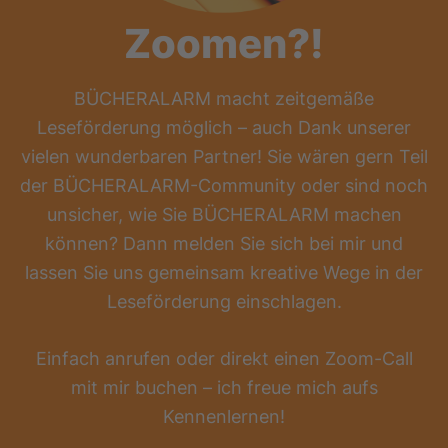
Zoomen?!
BÜCHERALARM macht zeitgemäße
Leseförderung möglich – auch Dank unserer
vielen wunderbaren Partner! Sie wären gern Teil
der BÜCHERALARM-Community oder sind noch
unsicher, wie Sie BÜCHERALARM machen
können? Dann melden Sie sich bei mir und
lassen Sie uns gemeinsam kreative Wege in der
Leseförderung einschlagen.
Einfach anrufen oder direkt einen Zoom-Call
mit mir buchen – ich freue mich aufs
Kennenlernen!