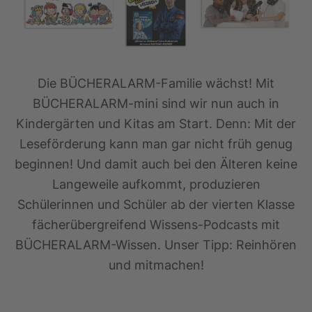
Die BÜCHERALARM-Familie wächst! Mit
BÜCHERALARM-mini sind wir nun auch in
Kindergärten und Kitas am Start. Denn: Mit der
Leseförderung kann man gar nicht früh genug
beginnen! Und damit auch bei den Älteren keine
Langeweile aufkommt, produzieren
Schülerinnen und Schüler ab der vierten Klasse
fächerübergreifend Wissens-Podcasts mit
BÜCHERALARM-Wissen. Unser Tipp: Reinhören
und mitmachen!