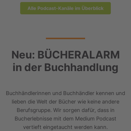
Alle Podcast-Kanäle im Überblick
Neu: BÜCHERALARM
in der Buchhandlung
Buchhändlerinnen und Buchhändler kennen und
lieben die Welt der Bücher wie keine andere
Berufsgruppe. Wir sorgen dafür, dass in
Bucherlebnisse mit dem Medium Podcast
vertieft eingetaucht werden kann.