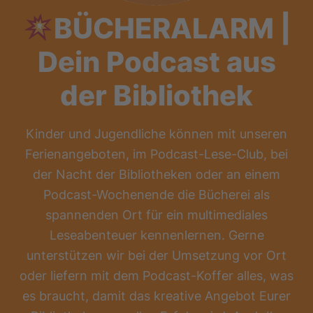
BÜCHERALARM |
Dein Podcast aus
der Bibliothek
Kinder und Jugendliche können mit unseren
Ferienangeboten, im Podcast-Lese-Club, bei
der Nacht der Bibliotheken oder an einem
Podcast-Wochenende die Bücherei als
spannenden Ort für ein multimediales
Leseabenteuer kennenlernen. Gerne
unterstützen wir bei der Umsetzung vor Ort
oder liefern mit dem Podcast-Koffer alles, was
es braucht, damit das kreative Angebot Eurer