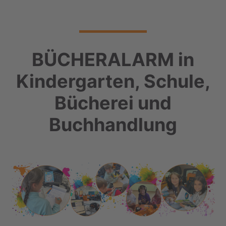
BÜCHERALARM in
Kindergarten, Schule,
Bücherei und
Buchhandlung