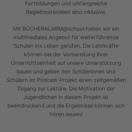
Fortbildungen und umfangreiche
Begleitmaterialien sind inklusive.
Mit BÜCHERALARM@school haben wir ein
multimediales Angebot für weiterführende
Schulen ins Leben gerufen. Die Lehrkräfte
können bei der Vorbereitung ihrer
Unterrichtseinheit auf unsere Unterstützung
bauen und geben den Schülerinnen und
Schülern im Podcast-Projekt einen zeitgemäßen
Zugang zur Lektüre. Die Motivation der
Jugendlichen in diesem Projekt ist
beeindruckend und die Ergebnisse können sich
hören lassen!