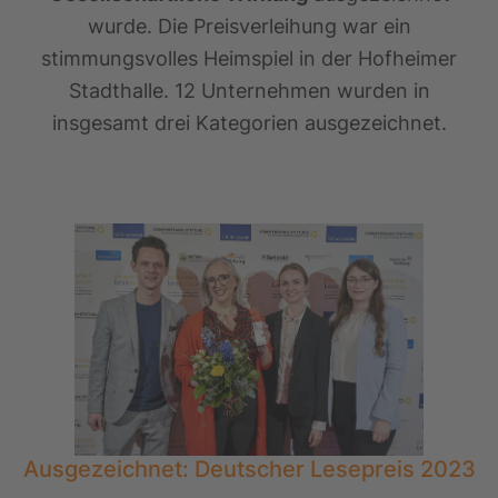
wurde. Die Preisverleihung war ein
stimmungsvolles Heimspiel in der Hofheimer
Stadthalle. 12 Unternehmen wurden in
insgesamt drei Kategorien ausgezeichnet.
Ausgezeichnet: Deutscher Lesepreis 2023