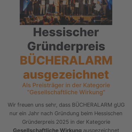
Hessischer
Gründerpreis
BÜCHERALARM
ausgezeichnet
Als Preisträger in der Kategorie
“Gesellschaftliche Wirkung”
Wir freuen uns sehr, dass BÜCHERALARM gUG
nur ein Jahr nach Gründung beim Hessischen
Gründerpreis 2025 in der Kategorie
Gesellschaftliche Wirkung
ausgezeichnet