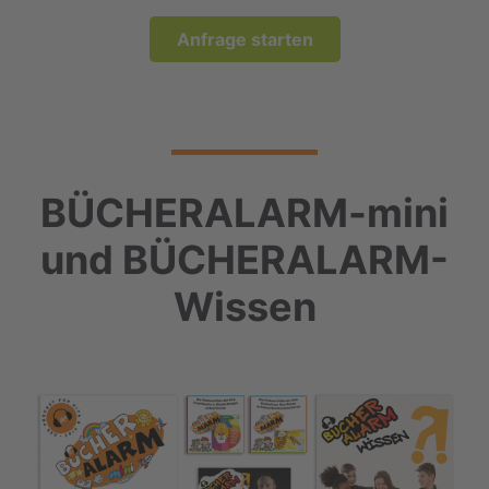
Anfrage starten
BÜCHERALARM-mini
und BÜCHERALARM-
Wissen