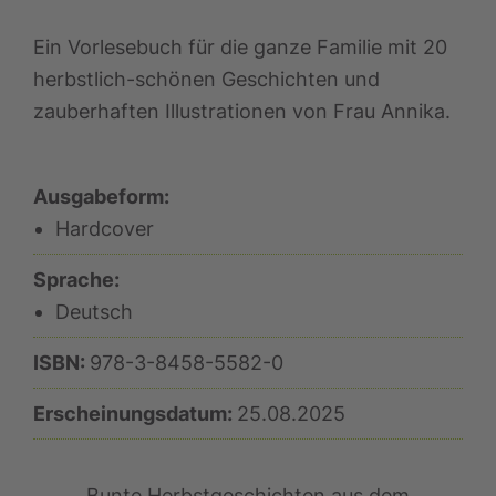
Ein Vorlesebuch für die ganze Familie mit 20
herbstlich-schönen Geschichten und
zauberhaften Illustrationen von Frau Annika.
Ausgabeform:
Hardcover
Sprache:
Deutsch
ISBN:
978-3-8458-5582-0
Erscheinungsdatum:
25.08.2025
Bunte Herbstgeschichten aus dem