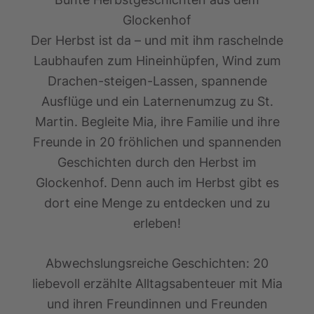
Glockenhof
Der Herbst ist da – und mit ihm raschelnde
Laubhaufen zum Hineinhüpfen, Wind zum
Drachen-steigen-Lassen, spannende
Ausflüge und ein Laternenumzug zu St.
Martin. Begleite Mia, ihre Familie und ihre
Freunde in 20 fröhlichen und spannenden
Geschichten durch den Herbst im
Glockenhof. Denn auch im Herbst gibt es
dort eine Menge zu entdecken und zu
erleben!
Abwechslungsreiche Geschichten:
20
liebevoll erzählte Alltagsabenteuer mit Mia
und ihren Freundinnen und Freunden