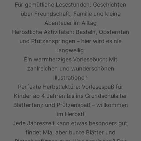
Für gemütliche Lesestunden:
Geschichten
über Freundschaft, Familie und kleine
Abenteuer im Alltag
Herbstliche Aktivitäten:
Basteln, Obsternten
und Pfützenspringen – hier wird es nie
langweilig
Ein warmherziges Vorlesebuch:
Mit
zahlreichen und wunderschönen
Illustrationen
Perfekte Herbstlektüre:
Vorlesespaß für
Kinder ab 4 Jahren bis ins Grundschulalter
Blättertanz und Pfützenspaß – willkommen
im Herbst!
Jede Jahreszeit kann etwas besonders gut,
findet Mia, aber bunte Blätter und