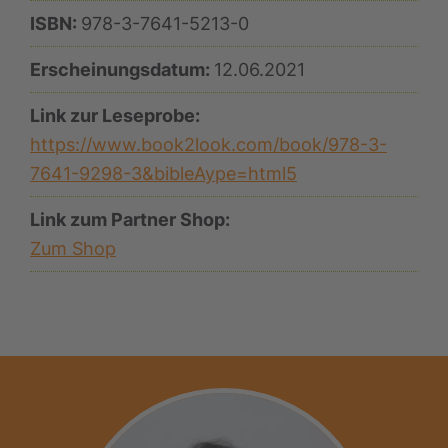
ISBN:
978-3-7641-5213-0
Erscheinungsdatum:
12.06.2021
Link zur Leseprobe:
https://www.book2look.com/book/978-3-
7641-9298-3&bibleAype=html5
Link zum Partner Shop:
Zum Shop