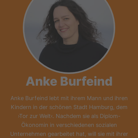
Anke Burfeind
Anke Burfeind lebt mit ihrem Mann und ihren
Kindern in der schönen Stadt Hamburg, dem
›Tor zur Welt‹. Nachdem sie als Diplom-
Ökonomin in verschiedenen sozialen
Unternehmen gearbeitet hat, will sie mit ihrer