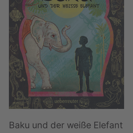
Baku und der weiße Elefant