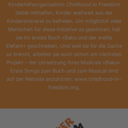
Kinderhilfsorganisation
Childhood in Freedom
dabei mithelfen, Kinder weltweit aus der
Kindersklaverei zu befreien. Um möglichst viele
Menschen für diese Initiative zu gewinnen, hat
sie ihr erstes Buch »Baku und der weiße
Elefant« geschrieben. Und weil sie für die Sache
so brennt, arbeitet sie auch schon am nächsten
Projekt – der Umsetzung ihres Musicals »Baku«.
Erste Songs zum Buch und zum Musical sind
auf der Website anzuhören: www.childhood-in-
freedom.org.
Footer