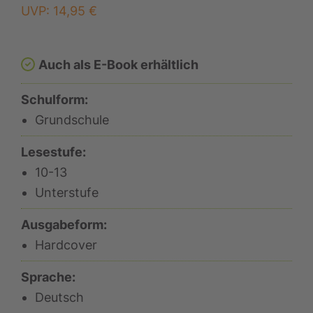
UVP:
14,95
€
Auch als E-Book erhältlich
Schulform:
Grundschule
Lesestufe:
10-13
Unterstufe
Ausgabeform:
Hardcover
Sprache:
Deutsch