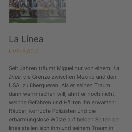
La Línea
UVP:
9,00
€
Seit Jahren träumt Miguel nur von einem:
La
línea
, die Grenze zwischen Mexiko und den
USA, zu überqueren. Als er seinen Traum
dann wahrmachen will, ahnt er noch nicht,
welche Gefahren und Härten ihn erwarten:
Räuber, korrupte Polizisten und die
erbarmungslose Wüste auf beiden Seiten der
línea stellen sich ihm und seinem Traum in