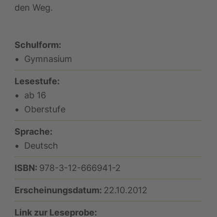
den Weg.
Schulform:
Gymnasium
Lesestufe:
ab 16
Oberstufe
Sprache:
Deutsch
ISBN:
978-3-12-666941-2
Erscheinungsdatum:
22.10.2012
Link zur Leseprobe: