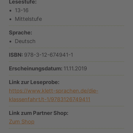
Lesestufe:
13-16
Mittelstufe
Sprache:
Deutsch
ISBN:
978-3-12-674941-1
Erscheinungsdatum:
11.11.2019
Link zur Leseprobe:
https://www.klett-sprachen.de/die-
klassenfahrt/t-1/9783126749411
Link zum Partner Shop:
Zum Shop