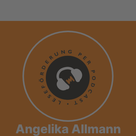
Angelika Allmann