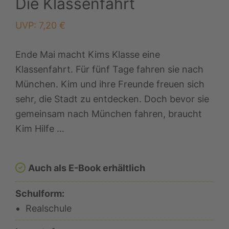
Die Klassenfahrt
UVP:
7,20
€
Ende Mai macht Kims Klasse eine
Klassenfahrt. Für fünf Tage fahren sie nach
München. Kim und ihre Freunde freuen sich
sehr, die Stadt zu entdecken. Doch bevor sie
gemeinsam nach München fahren, braucht
Kim Hilfe …
Auch als E-Book erhältlich
Schulform:
Realschule