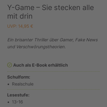
Y-Game – Sie stecken alle
mit drin
UVP:
14,95
€
Ein brisanter Thriller über Gamer, Fake News
und Verschwörungstheorien
.
Auch als E-Book erhältlich
Schulform:
Realschule
Lesestufe:
13-16