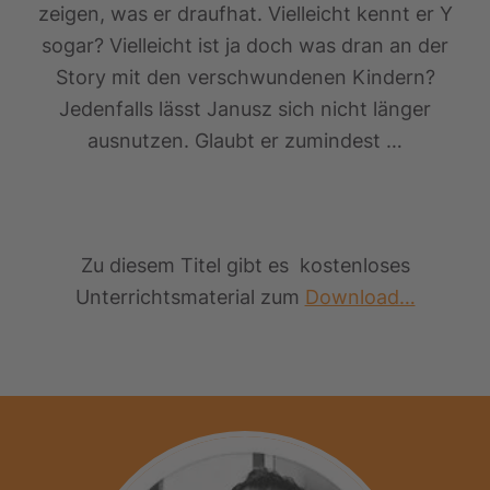
zeigen, was er draufhat. Vielleicht kennt er Y
sogar? Vielleicht ist ja doch was dran an der
Story mit den verschwundenen Kindern?
Jedenfalls lässt Janusz sich nicht länger
ausnutzen. Glaubt er zumindest …
Zu diesem Titel gibt es kostenloses
Unterrichtsmaterial zum
Download…