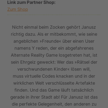
Link zum Partner Shop:
Zum Shop
Nicht einmal beim Zocken gehört Janusz
richtig dazu. Als er mitbekommt, wie seine
angeblichen »Freunde« über einen User
namens Y reden, der ein abgefahrenes
Alternate Reality Game losgetreten hat, ist
sein Ehrgeiz geweckt: Wer das »Rätsel der
verschwundenen Kinder« lösen will,
muss virtuelle Codes knacken und in der
wirklichen Welt verschlüsselte Artefakte
finden. Und das Game läuft tatsächlich
gerade in ihrer Stadt ab! Für Janusz ist das
die perfekte Gelegenheit, den anderen zu