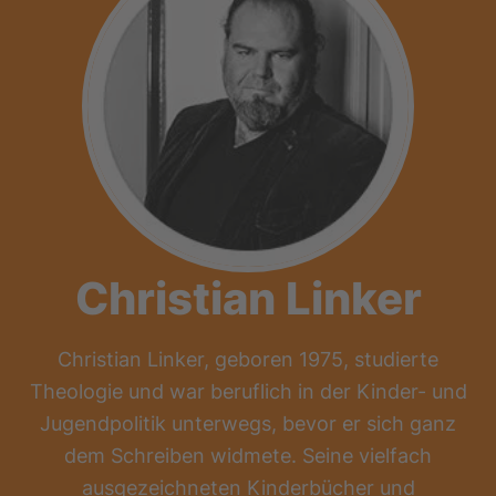
Christian Linker
Christian Linker, geboren 1975, studierte
Theologie und war beruflich in der Kinder- und
Jugendpolitik unterwegs, bevor er sich ganz
dem Schreiben widmete. Seine vielfach
ausgezeichneten Kinderbücher und