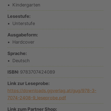
Kindergarten
Lesestufe:
Unterstufe
Ausgabeform:
Hardcover
Sprache:
Deutsch
ISBN:
9783707424089
Link zur Leseprobe:
https://downloads.ggverlag.at/gug/978-3-
7074-2408-9_leseprobe.pdf
Link zum Partner Shop: