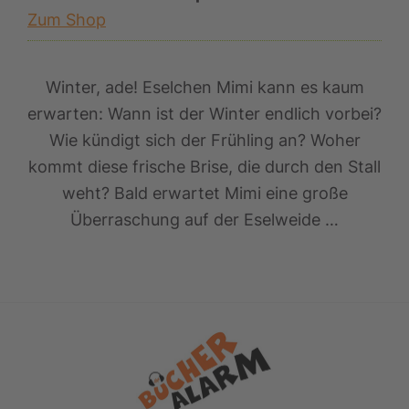
Zum Shop
Winter, ade! Eselchen Mimi kann es kaum
erwarten: Wann ist der Winter endlich vorbei?
Wie kündigt sich der Frühling an? Woher
kommt diese frische Brise, die durch den Stall
weht? Bald erwartet Mimi eine große
Überraschung auf der Eselweide …
Footer