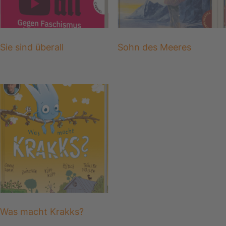
Sie sind überall
Sohn des Meeres
Was macht Krakks?