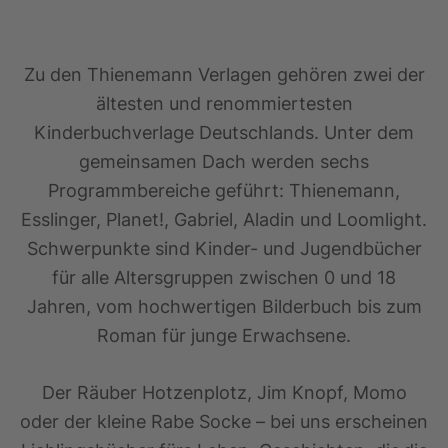
Zu den Thienemann Verlagen gehören zwei der
ältesten und renommiertesten
Kinderbuchverlage Deutschlands. Unter dem
gemeinsamen Dach werden sechs
Programmbereiche geführt: Thienemann,
Esslinger, Planet!, Gabriel, Aladin und Loomlight.
Schwerpunkte sind Kinder- und Jugendbücher
für alle Altersgruppen zwischen 0 und 18
Jahren, vom hochwertigen Bilderbuch bis zum
Roman für junge Erwachsene.
Der Räuber Hotzenplotz, Jim Knopf, Momo
oder der kleine Rabe Socke – bei uns erscheinen