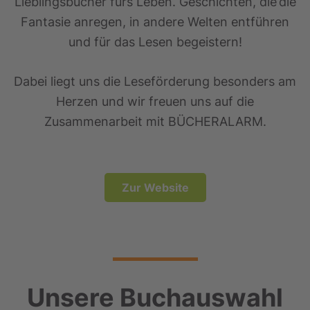
Lieblingsbücher fürs Leben. Geschichten, die die
Fantasie anregen, in andere Welten entführen
und für das Lesen begeistern!
Dabei liegt uns die Leseförderung besonders am
Herzen und wir freuen uns auf die
Zusammenarbeit mit BÜCHERALARM.
Zur Website
Unsere Buchauswahl