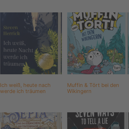
Ich weiß, heute nach
Muffin & Tört bei den
werde ich träumen
Wikingern