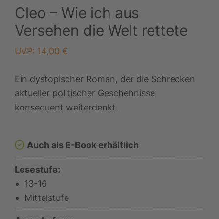
Cleo – Wie ich aus
Versehen die Welt rettete
UVP:
14,00
€
Ein dystopischer Roman, der die Schrecken
aktueller politischer Geschehnisse
konsequent weiterdenkt.
Auch als E-Book erhältlich
Lesestufe:
13-16
Mittelstufe