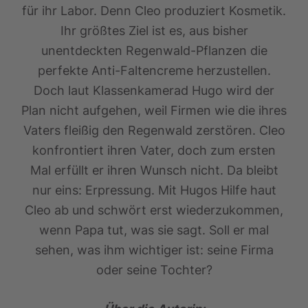
für ihr Labor. Denn Cleo produziert Kosmetik.
Ihr größtes Ziel ist es, aus bisher
unentdeckten Regenwald-Pflanzen die
perfekte Anti-Faltencreme herzustellen.
Doch laut Klassenkamerad Hugo wird der
Plan nicht aufgehen, weil Firmen wie die ihres
Vaters fleißig den Regenwald zerstören. Cleo
konfrontiert ihren Vater, doch zum ersten
Mal erfüllt er ihren Wunsch nicht. Da bleibt
nur eins: Erpressung. Mit Hugos Hilfe haut
Cleo ab und schwört erst wiederzukommen,
wenn Papa tut, was sie sagt. Soll er mal
sehen, was ihm wichtiger ist: seine Firma
oder seine Tochter?