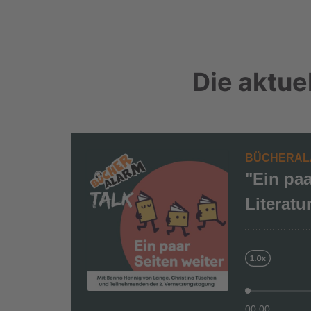
Die aktu