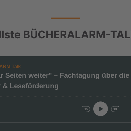
ellste BÜCHERALARM-TAL