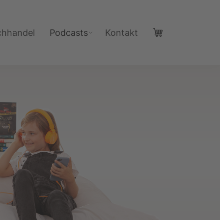
chhandel
Podcasts
Kontakt