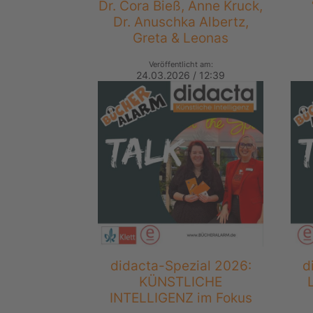
Dr. Cora Bieß, Anne Kruck,
Dr. Anuschka Albertz,
Greta & Leonas
Veröffentlicht am:
24.03.2026 / 12:39
didacta-Spezial 2026:
d
KÜNSTLICHE
INTELLIGENZ im Fokus