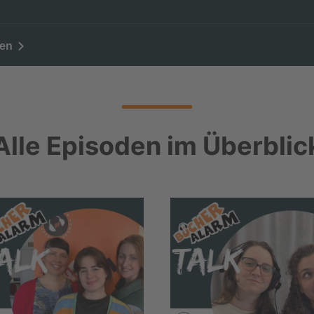
Alle Episoden im Überblic