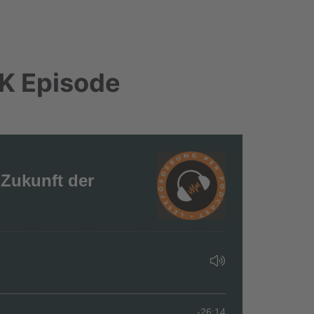
K Episode