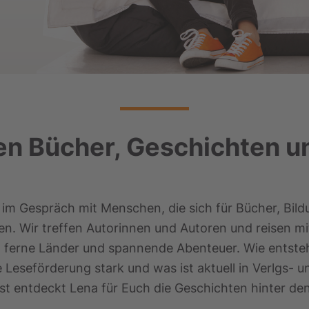
en Bücher, Geschichten 
Gespräch mit Menschen, die sich für Bücher, Bild
. Wir treffen Autorinnen und Autoren und reisen mi
, ferne Länder und spannende Abenteuer. Wie entste
e Leseförderung stark und was ist aktuell in Verlgs- 
st entdeckt Lena für Euch die Geschichten hinter de