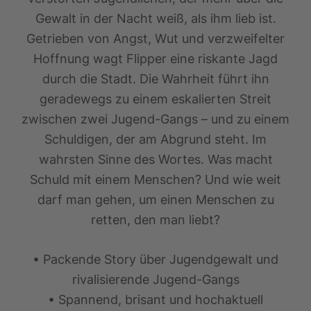
Gewalt in der Nacht weiß, als ihm lieb ist.
Getrieben von Angst, Wut und verzweifelter
Hoffnung wagt Flipper eine riskante Jagd
durch die Stadt. Die Wahrheit führt ihn
geradewegs zu einem eskalierten Streit
zwischen zwei Jugend-Gangs – und zu einem
Schuldigen, der am Abgrund steht. Im
wahrsten Sinne des Wortes. Was macht
Schuld mit einem Menschen? Und wie weit
darf man gehen, um einen Menschen zu
retten, den man liebt?
• Packende Story über Jugendgewalt und
rivalisierende Jugend-Gangs
• Spannend, brisant und hochaktuell