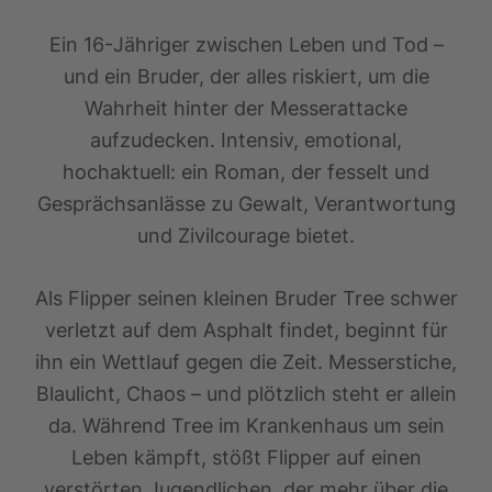
Ein 16-Jähriger zwischen Leben und Tod –
und ein Bruder, der alles riskiert, um die
Wahrheit hinter der Messerattacke
aufzudecken. Intensiv, emotional,
hochaktuell: ein Roman, der fesselt und
Gesprächsanlässe zu Gewalt, Verantwortung
und Zivilcourage bietet.
Als Flipper seinen kleinen Bruder Tree schwer
verletzt auf dem Asphalt findet, beginnt für
ihn ein Wettlauf gegen die Zeit. Messerstiche,
Blaulicht, Chaos – und plötzlich steht er allein
da. Während Tree im Krankenhaus um sein
Leben kämpft, stößt Flipper auf einen
verstörten Jugendlichen, der mehr über die