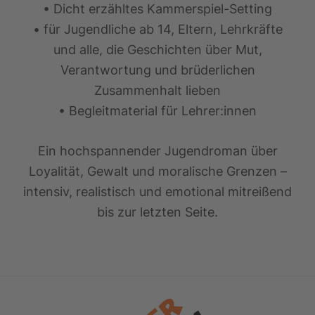
• Dicht erzähltes Kammerspiel-Setting
• für Jugendliche ab 14, Eltern, Lehrkräfte
und alle, die Geschichten über Mut,
Verantwortung und brüderlichen
Zusammenhalt lieben
• Begleitmaterial für Lehrer:innen
Ein hochspannender Jugendroman über
Loyalität, Gewalt und moralische Grenzen –
intensiv, realistisch und emotional mitreißend
bis zur letzten Seite.
Footer