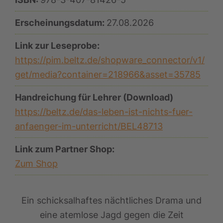
Erscheinungsdatum:
27.08.2026
Link zur Leseprobe:
https://pim.beltz.de/shopware_connector/v1/
get/media?container=218966&asset=35785
Handreichung für Lehrer (Download)
https://beltz.de/das-leben-ist-nichts-fuer-
anfaenger-im-unterricht/BEL48713
Link zum Partner Shop:
Zum Shop
Ein schicksalhaftes nächtliches Drama und
eine atemlose Jagd gegen die Zeit