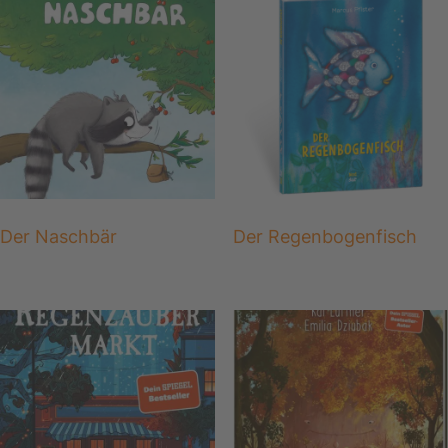
Der Naschbär
Der Regenbogenfisch