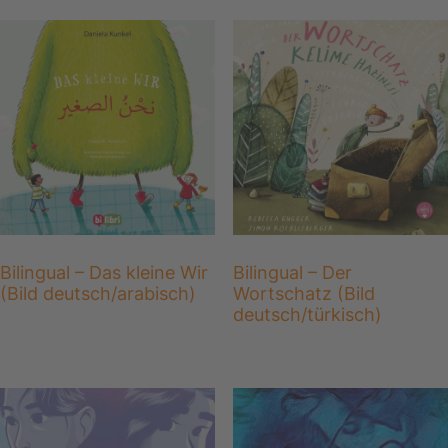
Bilingual – Das kleine Wir
Bilingual – Der
(Bild deutsch/arabisch)
Wortschatz (Bild
deutsch/türkisch)