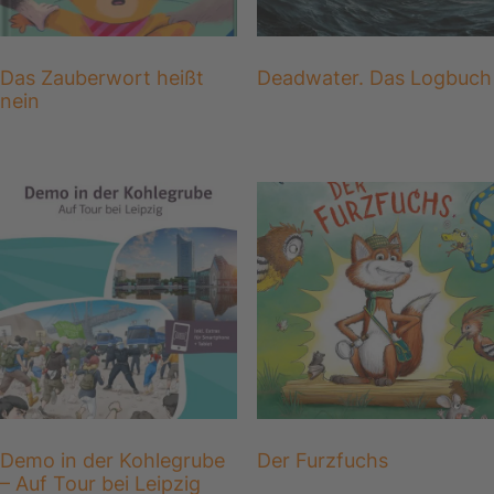
Das Zauberwort heißt
Deadwater. Das Logbuch
nein
Demo in der Kohlegrube
Der Furzfuchs
– Auf Tour bei Leipzig