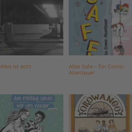
Alles ist echt
Alles Safe – Ein Comic-
Abenteuer