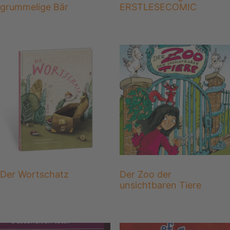
grummelige Bär
ERSTLESECOMIC
Der Wortschatz
Der Zoo der
unsichtbaren Tiere