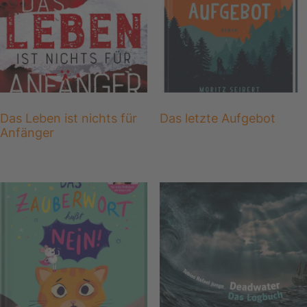
Das Leben ist nichts für
Das letzte Aufgebot
Anfänger