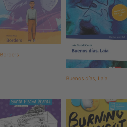
Borders
Buenos días, Laia