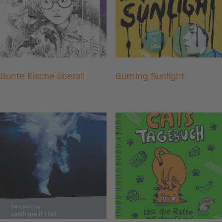
Bunte Fische überall
Burning Sunlight