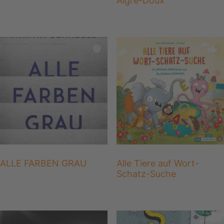
Aigre-Doux
ALLE FARBEN GRAU
Alle Tiere auf Wort-
Schatz-Suche