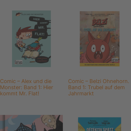
Comic – Alex und die
Comic – Belzi Ohnehorn.
Monster: Band 1: Hier
Band 1: Trubel auf dem
kommt Mr. Flat!
Jahrmarkt