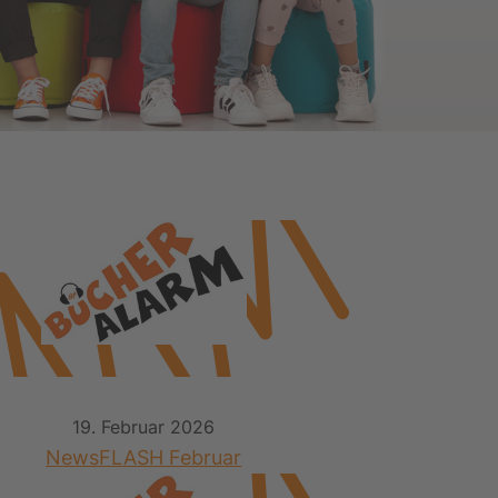
19. Februar 2026
NewsFLASH Februar