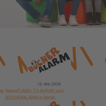
13. Mai 2026
as
NewsFLASH: TV-Auftritt und
BÜCHERALARM in Berlin