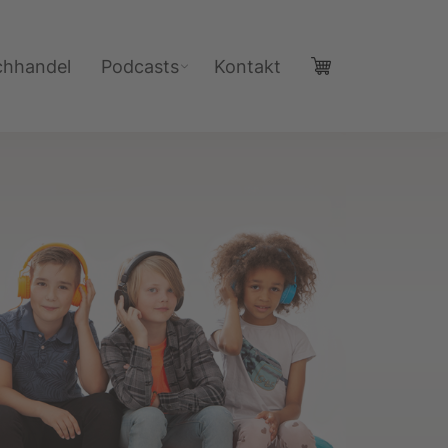
chhandel
Podcasts
Kontakt