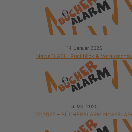
14. Januar 2026
NewsFLASH: Rückblick & Vorausscha
6. Mai 2025
02|2025 – BÜCHERALARM NewsFLAS