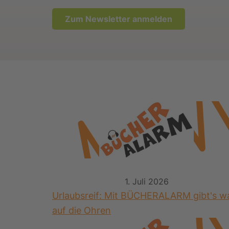
Zum Newsletter anmelden
1. Juli 2026
Urlaubsreif: Mit BÜCHERALARM gibt's w
auf die Ohren