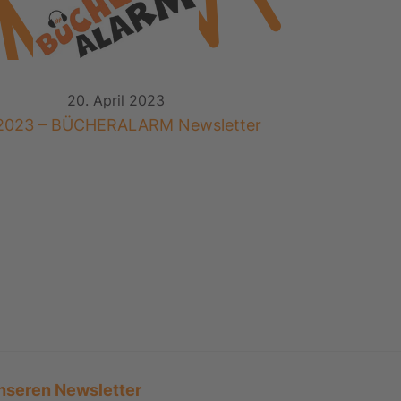
20. April 2023
2023 – BÜCHERALARM Newsletter
nseren Newsletter