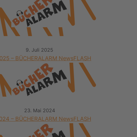
9. Juli 2025
2025 – BÜCHERALARM NewsFLASH
23. Mai 2024
2024 – BÜCHERALARM NewsFLASH