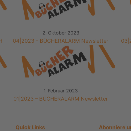
2. Oktober 2023
H
04|2023 – BÜCHERALARM Newsletter
03|
1. Februar 2023
r
01|2023 – BÜCHERALARM Newsletter
Quick Links
Abonniere u