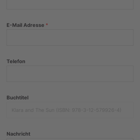
E-Mail Adresse
*
Telefon
Buchtitel
Nachricht