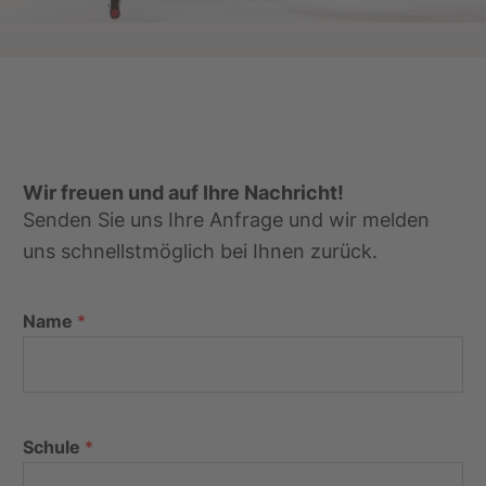
Wir freuen und auf Ihre Nachricht!
Senden Sie uns Ihre Anfrage und wir melden
uns schnellstmöglich bei Ihnen zurück.
Name
*
Schule
*