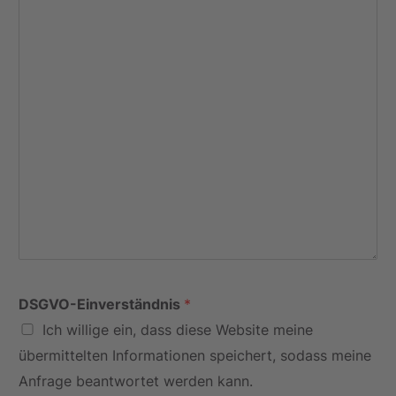
DSGVO-Einverständnis
*
Ich willige ein, dass diese Website meine
übermittelten Informationen speichert, sodass meine
Anfrage beantwortet werden kann.