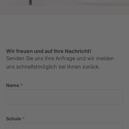
Wir freuen und auf Ihre Nachricht!
Senden Sie uns Ihre Anfrage und wir melden
uns schnellstmöglich bei Ihnen zurück.
Name
*
Schule
*