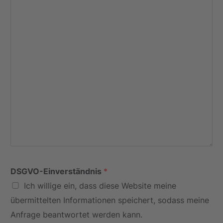
DSGVO-Einverständnis
*
Ich willige ein, dass diese Website meine
übermittelten Informationen speichert, sodass meine
Anfrage beantwortet werden kann.