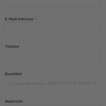
E-Mail Adresse
*
Telefon
Buchtitel
Nachricht