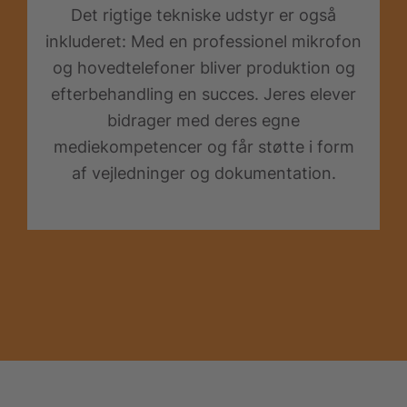
Det rigtige tekniske udstyr er også
inkluderet: Med en professionel mikrofon
og hovedtelefoner bliver produktion og
efterbehandling en succes. Jeres elever
bidrager med deres egne
mediekompetencer og får støtte i form
af vejledninger og dokumentation.