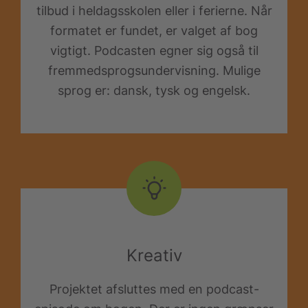
tilbud i heldagsskolen eller i ferierne. Når
formatet er fundet, er valget af bog
vigtigt. Podcasten egner sig også til
fremmedsprogsundervisning. Mulige
sprog er: dansk, tysk og engelsk.
Kreativ
Projektet afsluttes med en podcast-