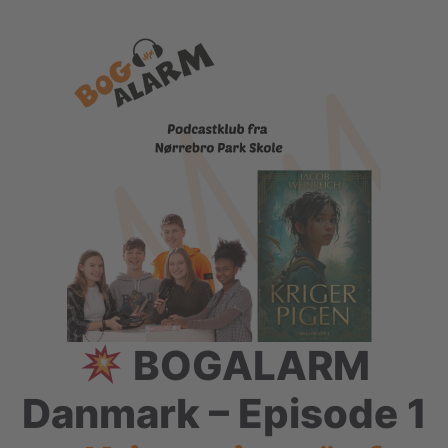
BOGALARM
Danmark – Episode 1