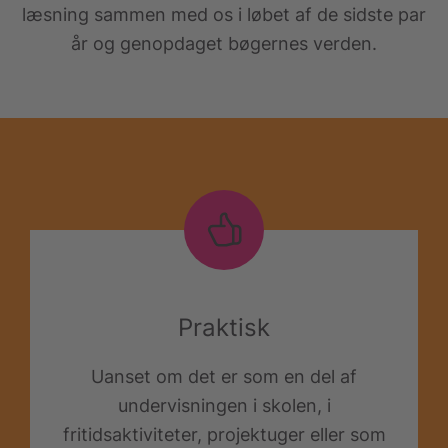
læsning sammen med os i løbet af de sidste par
år og genopdaget bøgernes verden.
Praktisk
Uanset om det er som en del af
undervisningen i skolen, i
fritidsaktiviteter, projektuger eller som