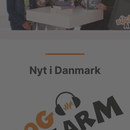
Nyt i Danmark