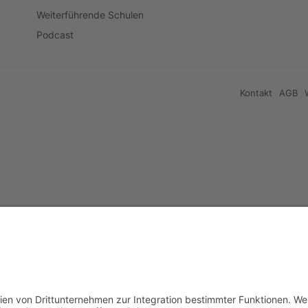
Weiterführende Schulen
Podcast
Kontakt
AGB