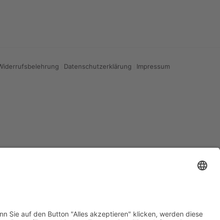
Widerrufsbelehrung
Datenschutzerklärung
Impressum