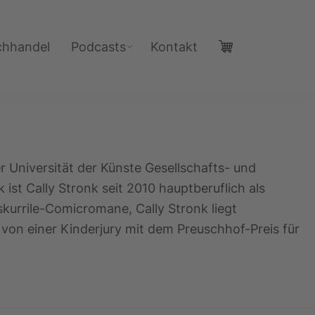
chhandel
Podcasts
Kontakt
er Universität der Künste Gesellschafts- und
ist Cally Stronk seit 2010 hauptberuflich als
kurrile-Comicromane, Cally Stronk liegt
von einer Kinderjury mit dem Preuschhof-Preis für