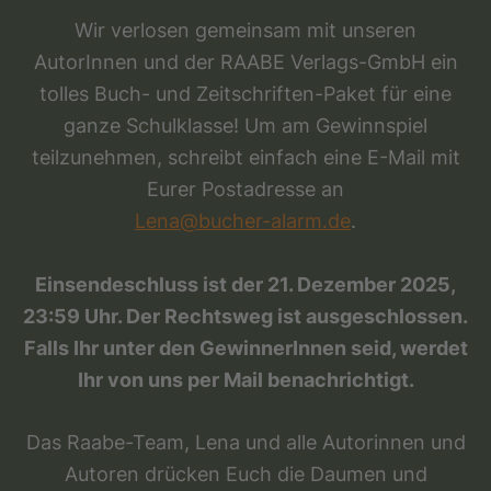
Wir verlosen gemeinsam mit unseren
AutorInnen und der RAABE Verlags-GmbH ein
tolles Buch- und Zeitschriften-Paket für eine
ganze Schulklasse! Um am Gewinnspiel
teilzunehmen, schreibt einfach eine E-Mail mit
Eurer Postadresse an
Lena@bucher-alarm.de
.
Einsendeschluss ist der 21. Dezember 2025,
23:59 Uhr. Der Rechtsweg ist ausgeschlossen.
Falls Ihr unter den GewinnerInnen seid, werdet
Ihr von uns per Mail benachrichtigt.
Das Raabe-Team, Lena und alle Autorinnen und
Autoren drücken Euch die Daumen und