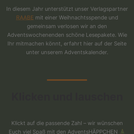
In diesem Jahr unterstützt unser Verlagspartner
RAABE
mit einer Weihnachtsspende und
gemeinsam verlosen wir an den
Adventswochenenden schöne Lesepakete. Wie
Ihr mitmachen könnt, erfahrt hier auf der Seite
unter unserem Adventskalender.
Klicken und lauschen
Klickt auf die passende Zahl – wir wünschen
Euch viel Spaß mit den AdventsHÄPPCHEN