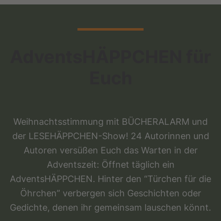
AdventsHÄPPCHEN für
Euch
Weihnachtsstimmung mit BÜCHERALARM und
der LESEHÄPPCHEN-Show! 24 Autorinnen und
Autoren versüßen Euch das Warten in der
Adventszeit: Öffnet täglich ein
AdventsHÄPPCHEN. Hinter den “Türchen für die
Öhrchen” verbergen sich Geschichten oder
Gedichte, denen ihr gemeinsam lauschen könnt.