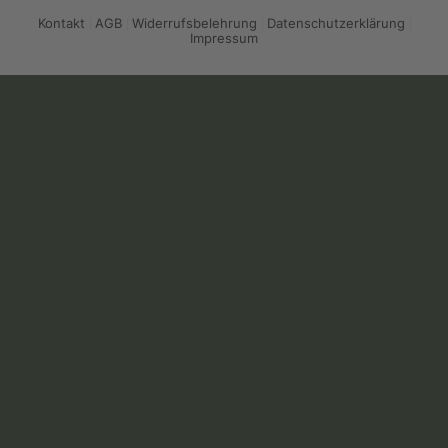
Kontakt
AGB
Widerrufsbelehrung
Datenschutzerklärung
Impressum