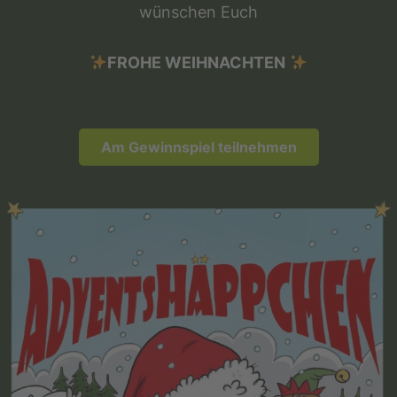
wünschen Euch
FROHE WEIHNACHTEN
Am Gewinnspiel teilnehmen