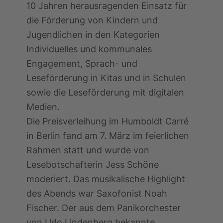
10 Jahren herausragenden Einsatz für
die Förderung von Kindern und
Jugendlichen in den Kategorien
Individuelles und kommunales
Engagement, Sprach- und
Leseförderung in Kitas und in Schulen
sowie die Leseförderung mit digitalen
Medien.
Die Preisverleihung im Humboldt Carré
in Berlin fand am 7. März im feierlichen
Rahmen statt und wurde von
Lesebotschafterin Jess Schöne
moderiert. Das musikalische Highlight
des Abends war Saxofonist Noah
Fischer. Der aus dem Panikorchester
von Udo Lindenberg bekannte