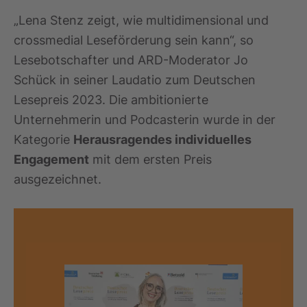
„Lena Stenz zeigt, wie multidimensional und
crossmedial Leseförderung sein kann“, so
Lesebotschafter und ARD-Moderator Jo
Schück in seiner Laudatio zum Deutschen
Lesepreis 2023. Die ambitionierte
Unternehmerin und Podcasterin wurde in der
Kategorie
Herausragendes individuelles
Engagement
mit dem ersten Preis
ausgezeichnet.