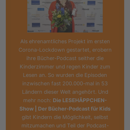
Als ehrenamtliches Projekt im ersten
Corona-Lockdown gestartet, erobern
ihre Bücher-Podcast seither die
Kinderzimmer und regen Kinder zum
Lesen an. So wurden die Episoden
inzwischen fast 200.000-mal in 53
Ländern dieser Welt angehört. Und
mehr noch:
Die LESEHÄPPCHEN-
Show | Der Bücher-Podcast für Kids
gibt Kindern die Möglichkeit, selbst
mitzumachen und Teil der Podcast-