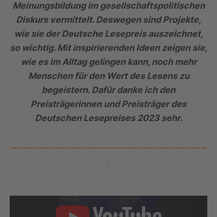
Meinungsbildung im gesellschaftspolitischen
Diskurs vermittelt. Deswegen sind Projekte,
wie sie der Deutsche Lesepreis auszeichnet,
so wichtig. Mit inspirierenden Ideen zeigen sie,
wie es im Alltag gelingen kann, noch mehr
Menschen für den Wert des Lesens zu
begeistern. Dafür danke ich den
Preisträgerinnen und Preisträger des
Deutschen Lesepreises 2023 sehr.
……………………………………………………………………………
.
„
D
i