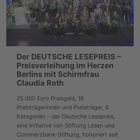
Der DEUTSCHE LESEPREIS –
Preisverleihung im Herzen
Berlins mit Schirmfrau
Claudia Roth
25.000 Euro Preisgeld, 16
Preisträgerinnen und Preisträger, 6
Kategorien – der Deutsche Lesepreis,
eine Initiative von Stiftung Lesen und
Commerzbank-Stiftung, honoriert seit