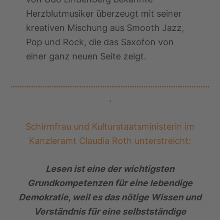
Herzblutmusiker überzeugt mit seiner
kreativen Mischung aus Smooth Jazz,
Pop und Rock, die das Saxofon von
einer ganz neuen Seite zeigt.
……………………………………………………………………………
.
Schirmfrau und Kulturstaatsministerin im
Kanzleramt Claudia Roth unterstreicht:
Lesen ist eine der wichtigsten
Grundkompetenzen für eine lebendige
Demokratie, weil es das nötige Wissen und
Verständnis für eine selbstständige