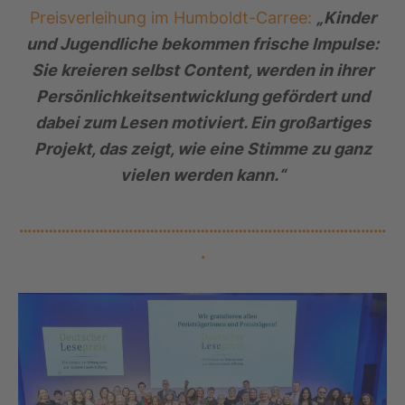
Preisverleihung im Humboldt-Carree:
„Kinder
und Jugendliche bekommen frische Impulse:
Sie kreieren selbst Content, werden in ihrer
Persönlichkeitsentwicklung gefördert und
dabei zum Lesen motiviert. Ein großartiges
Projekt, das zeigt, wie eine Stimme zu ganz
vielen werden kann.“
……………………………………………………………………………
.