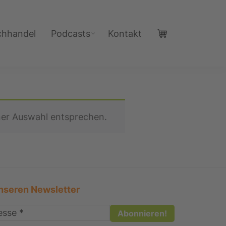
chhandel
Podcasts
Kontakt
ner Auswahl entsprechen.
nseren Newsletter