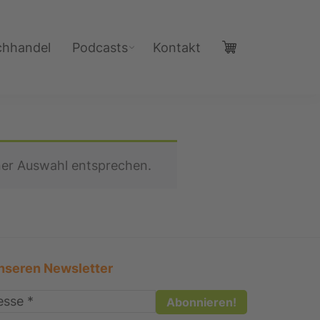
chhandel
Podcasts
Kontakt
ner Auswahl entsprechen.
nseren Newsletter